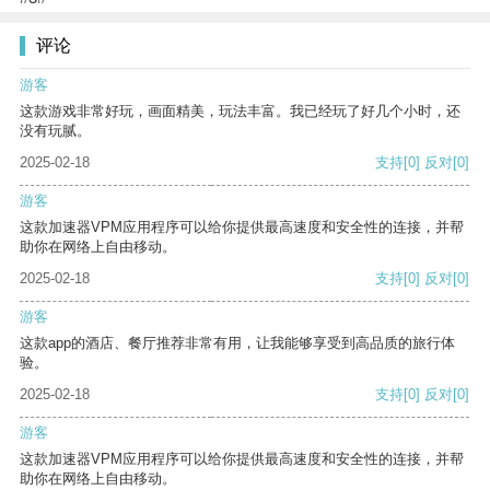
评论
游客
这款游戏非常好玩，画面精美，玩法丰富。我已经玩了好几个小时，还
没有玩腻。
2025-02-18
支持
[0]
反对
[0]
游客
这款加速器VPM应用程序可以给你提供最高速度和安全性的连接，并帮
助你在网络上自由移动。
2025-02-18
支持
[0]
反对
[0]
游客
这款app的酒店、餐厅推荐非常有用，让我能够享受到高品质的旅行体
验。
2025-02-18
支持
[0]
反对
[0]
游客
这款加速器VPM应用程序可以给你提供最高速度和安全性的连接，并帮
助你在网络上自由移动。