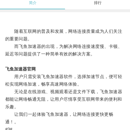
简介
排行
随着互联网的普及和发展，网络连接质量成为人们关注
的重要问题。
而飞鱼加速器的出现，为解决网络连接速度慢、卡顿、
延迟等问题提供了一种简单有效的解决方案。
飞鱼加速器官网
用户只需安装飞鱼加速器软件，选择加速节点，便可轻
松实现网络加速，畅享高速网络体验。
无论是在线游戏、视频观看还是文件下载，飞鱼加速器
都能让网络畅通无阻，让用户尽情享受互联网带来的便利和
乐趣。
让我们一起体验飞鱼加速器，让网络连接更快更畅
通！。
#3#