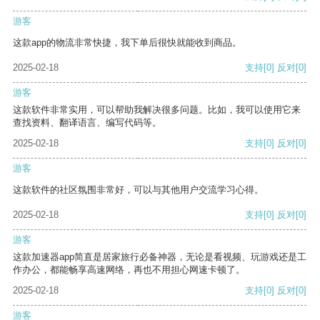
游客
这款app的物流非常快捷，我下单后很快就能收到商品。
2025-02-18
支持
[0]
反对
[0]
游客
这款软件非常实用，可以帮助我解决很多问题。比如，我可以使用它来
查找资料、翻译语言、编写代码等。
2025-02-18
支持
[0]
反对
[0]
游客
这款软件的社区氛围非常好，可以与其他用户交流学习心得。
2025-02-18
支持
[0]
反对
[0]
游客
这款加速器app简直是居家旅行必备神器，无论是看视频、玩游戏还是工
作办公，都能畅享高速网络，再也不用担心网速卡顿了。
2025-02-18
支持
[0]
反对
[0]
游客