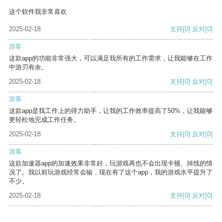
这个软件我非常喜欢
2025-02-18
支持
[0]
反对
[0]
游客
这款app的功能非常强大，可以满足我所有的工作需求，让我能够在工作
中游刃有余。
2025-02-18
支持
[0]
反对
[0]
游客
这款app是我工作上的得力助手，让我的工作效率提高了50%，让我能够
更轻松地完成工作任务。
2025-02-18
支持
[0]
反对
[0]
游客
这款加速器app的加速效果非常好，玩游戏再也不会出现卡顿、掉线的情
况了。我以前玩游戏经常会输，现在有了这个app，我的游戏水平提升了
不少。
2025-02-18
支持
[0]
反对
[0]