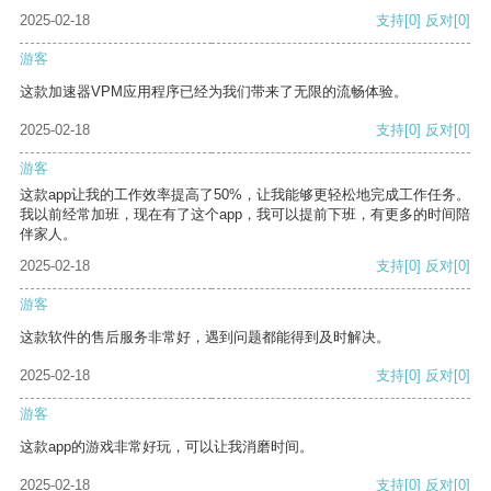
2025-02-18
支持
[0]
反对
[0]
游客
这款加速器VPM应用程序已经为我们带来了无限的流畅体验。
2025-02-18
支持
[0]
反对
[0]
游客
这款app让我的工作效率提高了50%，让我能够更轻松地完成工作任务。
我以前经常加班，现在有了这个app，我可以提前下班，有更多的时间陪
伴家人。
2025-02-18
支持
[0]
反对
[0]
游客
这款软件的售后服务非常好，遇到问题都能得到及时解决。
2025-02-18
支持
[0]
反对
[0]
游客
这款app的游戏非常好玩，可以让我消磨时间。
2025-02-18
支持
[0]
反对
[0]