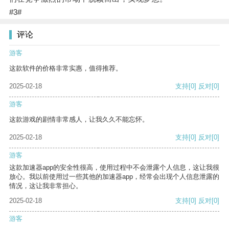
#3#
评论
游客
这款软件的价格非常实惠，值得推荐。
2025-02-18
支持
[0]
反对
[0]
游客
这款游戏的剧情非常感人，让我久久不能忘怀。
2025-02-18
支持
[0]
反对
[0]
游客
这款加速器app的安全性很高，使用过程中不会泄露个人信息，这让我很
放心。我以前使用过一些其他的加速器app，经常会出现个人信息泄露的
情况，这让我非常担心。
2025-02-18
支持
[0]
反对
[0]
游客