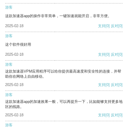
游客
这款加速器app的操作非常简单，一键加速就能开启，非常方便。
2025-02-18
支持
[0]
反对
[0]
游客
这个软件很好用
2025-02-18
支持
[0]
反对
[0]
游客
这款加速器VPM应用程序可以给你提供最高速度和安全性的连接，并帮
助你在网络上自由移动。
2025-02-18
支持
[0]
反对
[0]
游客
这款加速器app的加速效果一般，可以再提升一下，比如能够支持更多地
区的线路。
2025-02-18
支持
[0]
反对
[0]
游客