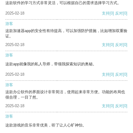
这款软件的学习方式非常灵活，可以根据自己的需求选择学习方式。
2025-02-18
支持
[0]
反对
[0]
游客
这款加速器app的安全性有待提高，可以加强防护措施，比如增加双重验
证。
2025-02-18
支持
[0]
反对
[0]
游客
这款app就像我的私人导师，带领我探索知识的奥秘。
2025-02-18
支持
[0]
反对
[0]
游客
这款办公软件的界面设计非常简洁，使用起来非常方便。功能的布局也
很合理，一目了然。
2025-02-18
支持
[0]
反对
[0]
游客
这款游戏的音乐非常优美，听了让人心旷神怡。