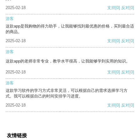
2025-02-18
支持
[0]
反对
[0]
游客
这款app是我购物的得力助手，让我能够找到最优惠的价格，买到最合适
的商品。
2025-02-18
支持
[0]
反对
[0]
游客
这款app的老师非常专业，教学水平很高，让我能够学到实用的知识。
2025-02-18
支持
[0]
反对
[0]
游客
这款学习软件的学习方式非常灵活，可以根据自己的需求选择学习方
式。我可以根据自己的时间安排学习进度。
2025-02-18
支持
[0]
反对
[0]
友情链接