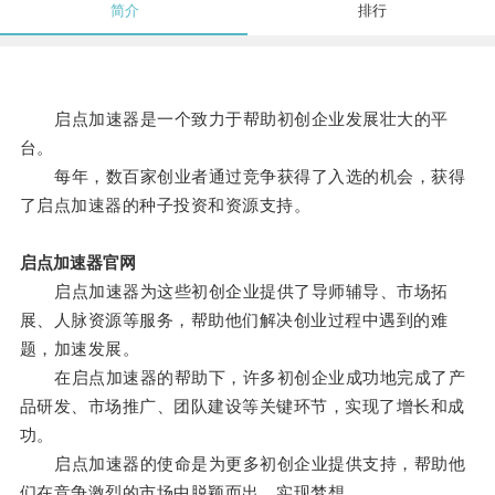
简介
排行
启点加速器是一个致力于帮助初创企业发展壮大的平
台。
每年，数百家创业者通过竞争获得了入选的机会，获得
了启点加速器的种子投资和资源支持。
启点加速器官网
启点加速器为这些初创企业提供了导师辅导、市场拓
展、人脉资源等服务，帮助他们解决创业过程中遇到的难
题，加速发展。
在启点加速器的帮助下，许多初创企业成功地完成了产
品研发、市场推广、团队建设等关键环节，实现了增长和成
功。
启点加速器的使命是为更多初创企业提供支持，帮助他
们在竞争激烈的市场中脱颖而出，实现梦想。