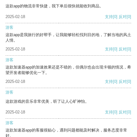
这款app的物流非常快捷，我下单后很快就能收到商品。
2025-02-18
支持
[0]
反对
[0]
游客
这款app是我旅行的好帮手，让我能够轻松找到目的地，了解当地的风土
人情。
2025-02-18
支持
[0]
反对
[0]
游客
这款加速器app的加速效果还是不错的，但偶尔也会出现卡顿的情况，希
望开发者能够优化一下。
2025-02-18
支持
[0]
反对
[0]
游客
这款游戏的音乐非常优美，听了让人心旷神怡。
2025-02-18
支持
[0]
反对
[0]
游客
这款加速器app的客服很贴心，遇到问题都能及时解决，服务态度非常
好。