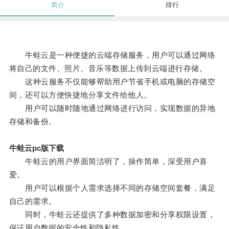
简介
排行
牛蛙云是一种便捷的云端存储服务，用户可以通过网络
将自己的文件、照片、音乐等数据上传到云端进行存储。
这种云服务不仅能够帮助用户节省手机或电脑的存储空
间，还可以方便快捷地分享文件给他人。
用户可以随时随地通过网络进行访问，实现数据的异地
存储和备份。
牛蛙云pc版下载
牛蛙云的用户界面简洁明了，操作简单，深受用户喜
爱。
用户可以根据个人需求选择不同的存储空间套餐，满足
自己的需求。
同时，牛蛙云还提供了多种数据加密和分享权限设置，
保证用户数据的安全性和隐私性。