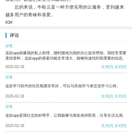
总的来说，牛蛙云是一种方便实用的云服务，受到越来
越多用户的青睐和喜爱。
#3#
评论
游客
这款app就像我的私人助理，随时随地为我的办公提供帮助。我经常需要
查找资料，这款app的搜索功能非常强大，能够快速找到我需要的信息。
2025-02-18
支持
[0]
反对
[0]
游客
这款学习软件的社区氛围非常好，可以与其他学习者交流学习心得。
2025-02-18
支持
[0]
反对
[0]
游客
这款app是我社交的好帮手，让我能够与朋友保持联系，分享生活点滴。
2025-02-18
支持
[0]
反对
[0]