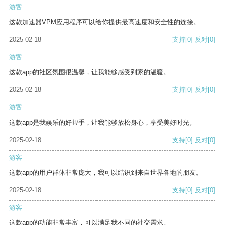
游客
这款加速器VPM应用程序可以给你提供最高速度和安全性的连接。
2025-02-18
支持
[0]
反对
[0]
游客
这款app的社区氛围很温馨，让我能够感受到家的温暖。
2025-02-18
支持
[0]
反对
[0]
游客
这款app是我娱乐的好帮手，让我能够放松身心，享受美好时光。
2025-02-18
支持
[0]
反对
[0]
游客
这款app的用户群体非常庞大，我可以结识到来自世界各地的朋友。
2025-02-18
支持
[0]
反对
[0]
游客
这款app的功能非常丰富，可以满足我不同的社交需求。