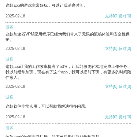
这款app的游戏非常好玩，可以让我消磨时间。
2025-02-18
支持
[0]
反对
[0]
游客
这款加速器VPM应用程序已经为我们带来了无限的流畅体验和安全性保
护。
2025-02-18
支持
[0]
反对
[0]
游客
这款app让我的工作效率提高了50%，让我能够更轻松地完成工作任务。
我以前经常加班，现在有了这个app，我可以提前下班，有更多的时间陪
伴家人。
2025-02-18
支持
[0]
反对
[0]
游客
这款软件非常实用，可以帮助我解决很多问题。
2025-02-18
支持
[0]
反对
[0]
游客
这款app的物流非常快捷，我下单后很快就能收到商品。