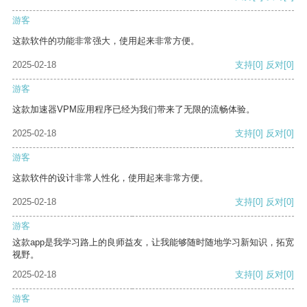
游客
这款软件的功能非常强大，使用起来非常方便。
2025-02-18
支持
[0]
反对
[0]
游客
这款加速器VPM应用程序已经为我们带来了无限的流畅体验。
2025-02-18
支持
[0]
反对
[0]
游客
这款软件的设计非常人性化，使用起来非常方便。
2025-02-18
支持
[0]
反对
[0]
游客
这款app是我学习路上的良师益友，让我能够随时随地学习新知识，拓宽
视野。
2025-02-18
支持
[0]
反对
[0]
游客