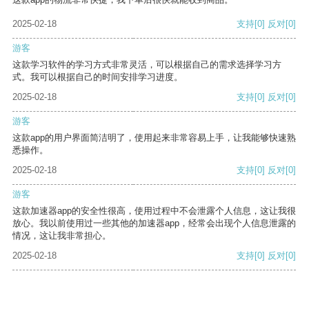
2025-02-18
支持
[0]
反对
[0]
游客
这款学习软件的学习方式非常灵活，可以根据自己的需求选择学习方
式。我可以根据自己的时间安排学习进度。
2025-02-18
支持
[0]
反对
[0]
游客
这款app的用户界面简洁明了，使用起来非常容易上手，让我能够快速熟
悉操作。
2025-02-18
支持
[0]
反对
[0]
游客
这款加速器app的安全性很高，使用过程中不会泄露个人信息，这让我很
放心。我以前使用过一些其他的加速器app，经常会出现个人信息泄露的
情况，这让我非常担心。
2025-02-18
支持
[0]
反对
[0]