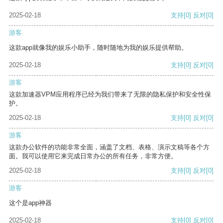
2025-02-18
支持
[0]
反对
[0]
游客
这款app就像我的娱乐小助手，随时随地为我的娱乐提供帮助。
2025-02-18
支持
[0]
反对
[0]
游客
这款加速器VPM应用程序已经为我们带来了无限的隐私保护和安全性保
护。
2025-02-18
支持
[0]
反对
[0]
游客
这款办公软件的功能非常全面，涵盖了文档、表格、演示文稿等各个方
面。我可以使用它来完成日常办公的所有任务，非常方便。
2025-02-18
支持
[0]
反对
[0]
游客
这个是app神器
2025-02-18
支持
[0]
反对
[0]