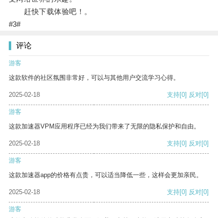
赶快下载体验吧！。
#3#
评论
游客
这款软件的社区氛围非常好，可以与其他用户交流学习心得。
2025-02-18
支持
[0]
反对
[0]
游客
这款加速器VPM应用程序已经为我们带来了无限的隐私保护和自由。
2025-02-18
支持
[0]
反对
[0]
游客
这款加速器app的价格有点贵，可以适当降低一些，这样会更加亲民。
2025-02-18
支持
[0]
反对
[0]
游客