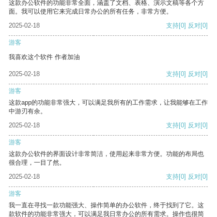
这款办公软件的功能非常全面，涵盖了文档、表格、演示文稿等各个方
面。我可以使用它来完成日常办公的所有任务，非常方便。
2025-02-18
支持
[0]
反对
[0]
游客
我喜欢这个软件 作者加油
2025-02-18
支持
[0]
反对
[0]
游客
这款app的功能非常强大，可以满足我所有的工作需求，让我能够在工作
中游刃有余。
2025-02-18
支持
[0]
反对
[0]
游客
这款办公软件的界面设计非常简洁，使用起来非常方便。功能的布局也
很合理，一目了然。
2025-02-18
支持
[0]
反对
[0]
游客
我一直在寻找一款功能强大、操作简单的办公软件，终于找到了它。这
款软件的功能非常强大，可以满足我日常办公的所有需求。操作也很简