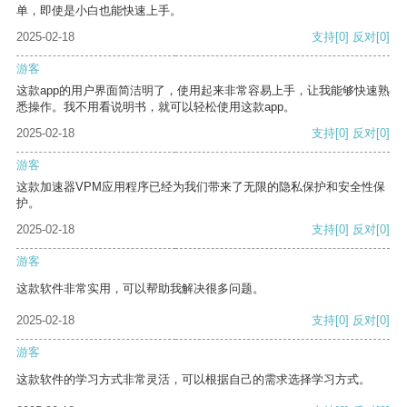
单，即使是小白也能快速上手。
2025-02-18
支持
[0]
反对
[0]
游客
这款app的用户界面简洁明了，使用起来非常容易上手，让我能够快速熟
悉操作。我不用看说明书，就可以轻松使用这款app。
2025-02-18
支持
[0]
反对
[0]
游客
这款加速器VPM应用程序已经为我们带来了无限的隐私保护和安全性保
护。
2025-02-18
支持
[0]
反对
[0]
游客
这款软件非常实用，可以帮助我解决很多问题。
2025-02-18
支持
[0]
反对
[0]
游客
这款软件的学习方式非常灵活，可以根据自己的需求选择学习方式。