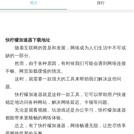
简介
排行
快柠檬加速器下载地址
随着互联网的普及和发展，网络成为人们生活中不可或
缺的一部分。
然而，由于各种原因，有时候我们可能会遇到网络连接
不畅、网页加载缓慢的情况。
这时，就需要一款强大的工具来帮助我们解决这些问
题。
快柠檬加速器就是这样一款工具，它可以帮助用户快速
稳定地访问各种网站，解决网络延迟、卡顿等问题。
无论是观看视频、玩游戏还是办公学习，快柠檬加速器
都能带来更顺畅的网络体验。
总之，有了快柠檬加速器，网络畅通无阻，让您尽情享
受网络世界的乐趣。