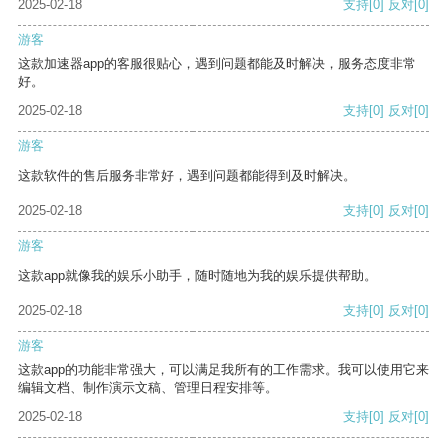
2025-02-18
支持
[0]
反对
[0]
游客
这款加速器app的客服很贴心，遇到问题都能及时解决，服务态度非常
好。
2025-02-18
支持
[0]
反对
[0]
游客
这款软件的售后服务非常好，遇到问题都能得到及时解决。
2025-02-18
支持
[0]
反对
[0]
游客
这款app就像我的娱乐小助手，随时随地为我的娱乐提供帮助。
2025-02-18
支持
[0]
反对
[0]
游客
这款app的功能非常强大，可以满足我所有的工作需求。我可以使用它来
编辑文档、制作演示文稿、管理日程安排等。
2025-02-18
支持
[0]
反对
[0]